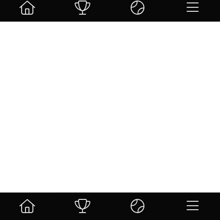
Sin resultados.