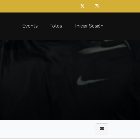
Events
Fotos
Iniciar Sesión