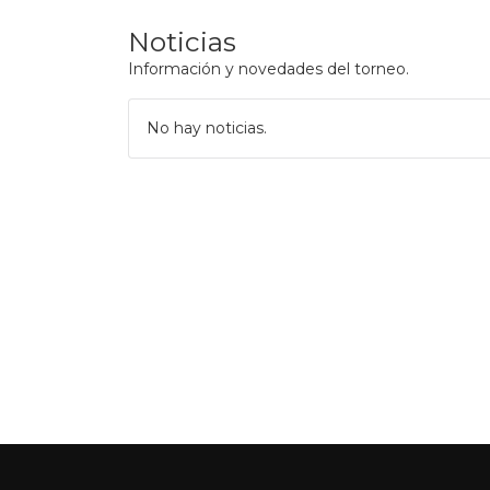
Noticias
Información y novedades del torneo.
No hay noticias.