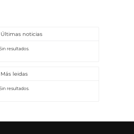
Últimas noticias
Sin resultados.
Más leidas
Sin resultados.