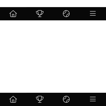
Sin resultados.