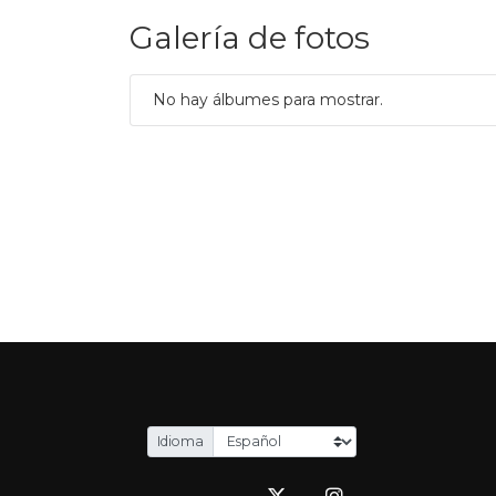
Galería de fotos
No hay álbumes para mostrar.
Idioma