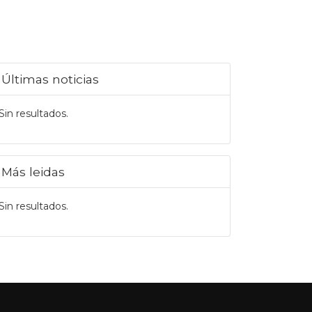
Últimas noticias
Sin resultados.
Más leidas
Sin resultados.