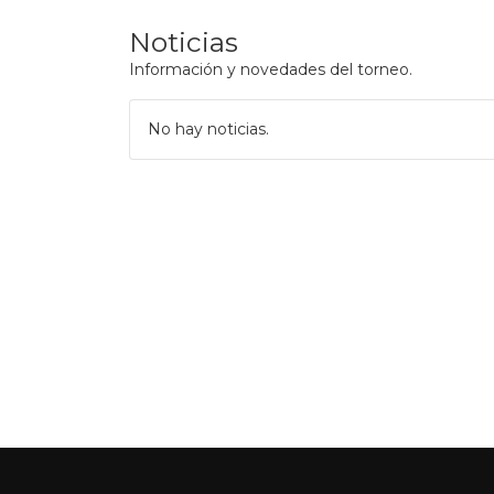
Noticias
Información y novedades del torneo.
No hay noticias.